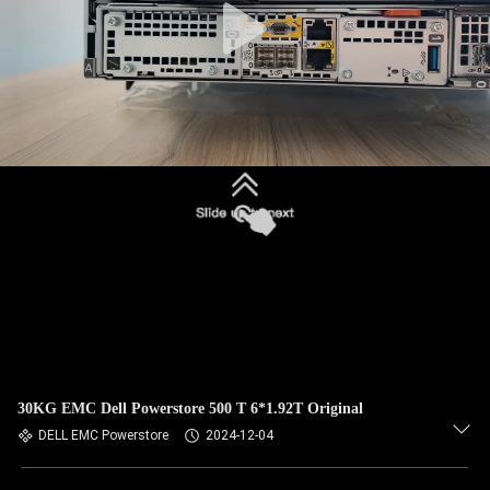
30KG EMC Dell Powerstore 500 T 6*1.92T Original
DELL EMC Powerstore
2024-12-04